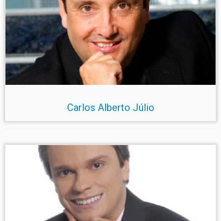
Carlos Alberto Júlio