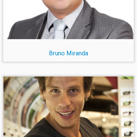
Bruno Miranda