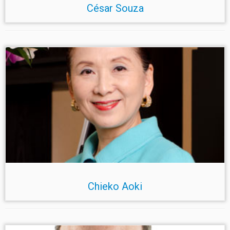
César Souza
Chieko Aoki