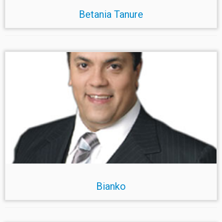
Betania Tanure
Bianko