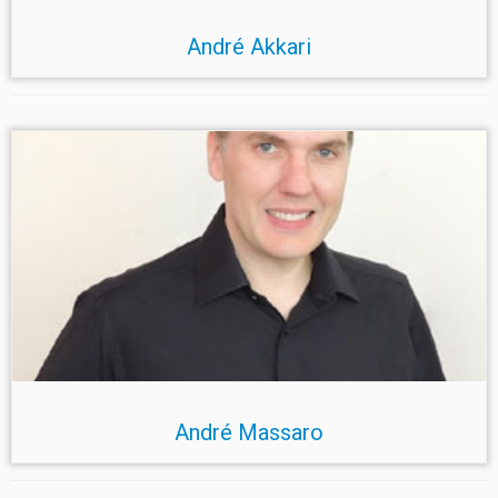
André Akkari
André Massaro