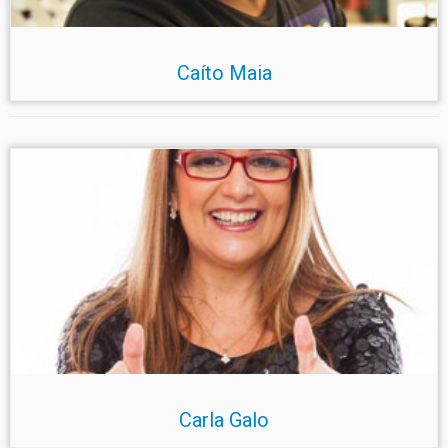
Caíto Maia
Carla Galo