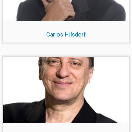
Carlos Hilsdorf