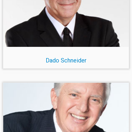
Dado Schneider