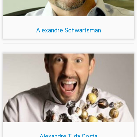
Alexandre Schwartsman
Alexandre T. da Costa