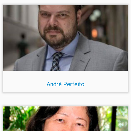
André Perfeito