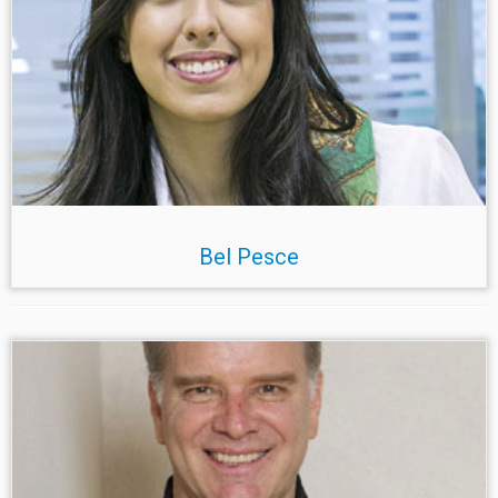
Bel Pesce