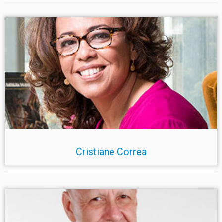
Cristiane Correa