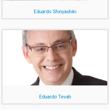
Eduardo Shinyashiki
Eduardo Tevah