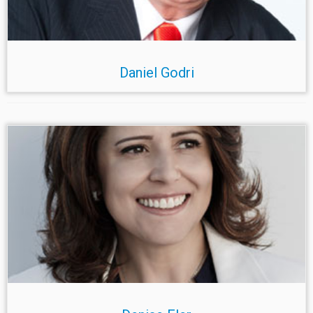
Daniel Godri