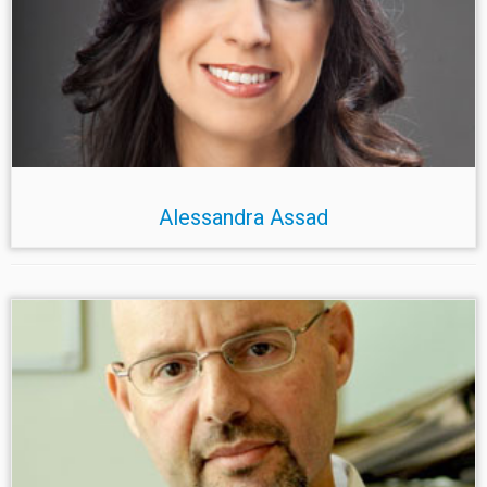
Alessandra Assad