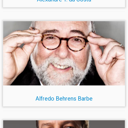
Alfredo Behrens Barbe