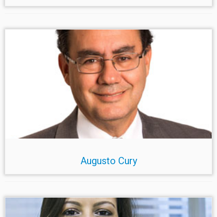
Augusto Cury