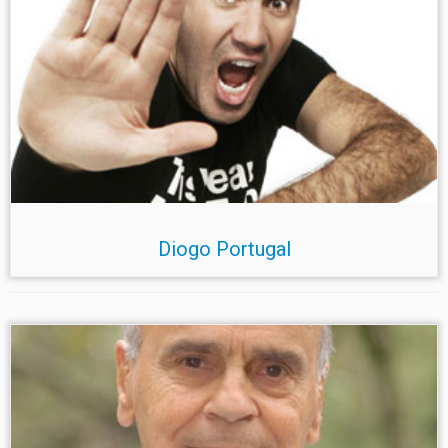
Diogo Portugal