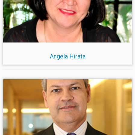
Angela Hirata