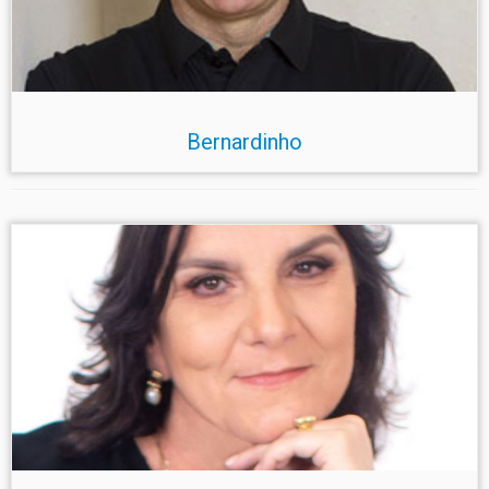
Bernardinho