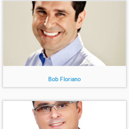
Bob Floriano