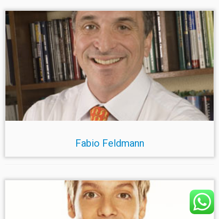
Fabio Feldmann