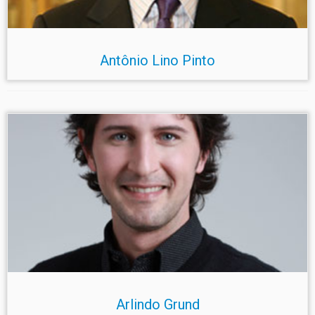
Antônio Lino Pinto
Arlindo Grund