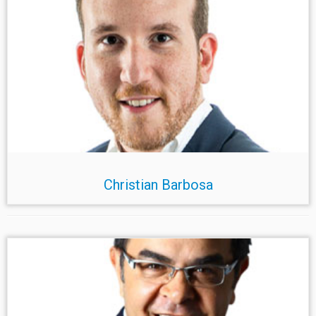
Christian Barbosa