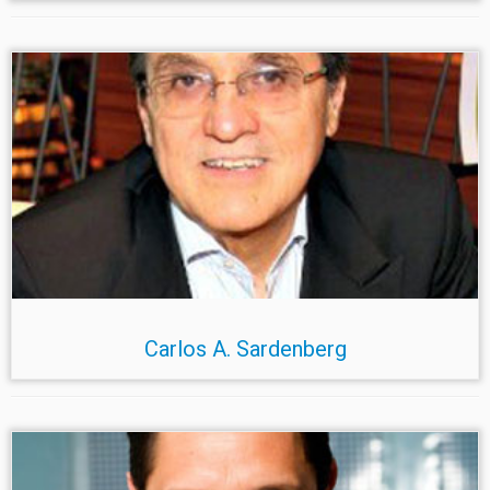
Carlos A. Sardenberg