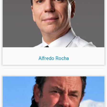
Alfredo Rocha