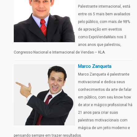
Palestrante internacional, está
entre os 5 mais bem avaliados
pelo público, com mais de 98%
de aprovação em eventos
como ExpoVendaMais nos 3
anos anos que palestrou,
Congresso Nacional e Internacional de Vendas – KLA.
Marco Zanqueta
Marco Zanqueta é palestrante
motivacional e dedica seus
conhecimentos da arte de falar
em público, com seu know how
de ator e mágico profissional há
21 anos para criar suas
palestras motivacionais com
mágica de um jeito moderno e
pensando sempre em trazer resultados.