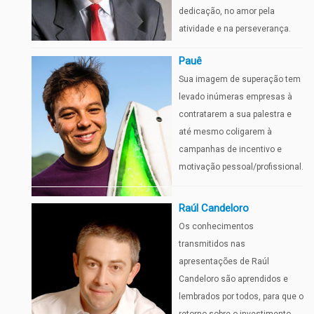
dedicação, no amor pela
atividade e na perseverança.
Pauê
Sua imagem de superação tem
levado inúmeras empresas à
contratarem a sua palestra e
até mesmo coligarem à
campanhas de incentivo e
motivação pessoal/profissional.
Raúl Candeloro
Os conhecimentos
transmitidos nas
apresentações de Raúl
Candeloro são aprendidos e
lembrados por todos, para que o