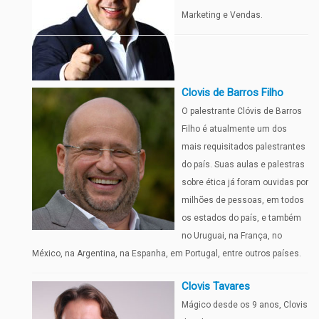
Marketing e Vendas.
Clovis de Barros Filho
O palestrante Clóvis de Barros
Filho é atualmente um dos
mais requisitados palestrantes
do país. Suas aulas e palestras
sobre ética já foram ouvidas por
milhões de pessoas, em todos
os estados do país, e também
no Uruguai, na França, no
México, na Argentina, na Espanha, em Portugal, entre outros países.
Clovis Tavares
Mágico desde os 9 anos, Clovis