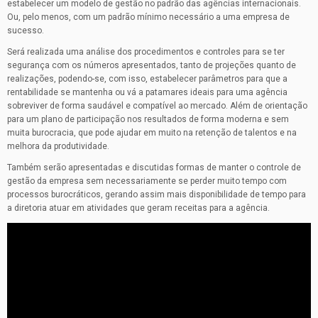
estabelecer um modelo de gestão no padrão das agências internacionais.
Ou, pelo menos, com um padrão mínimo necessário a uma empresa de
sucesso.
Será realizada uma análise dos procedimentos e controles para se ter
segurança com os números apresentados, tanto de projeções quanto de
realizações, podendo-se, com isso, estabelecer parâmetros para que a
rentabilidade se mantenha ou vá a patamares ideais para uma agência
sobreviver de forma saudável e compatível ao mercado. Além de orientação
para um plano de participação nos resultados de forma moderna e sem
muita burocracia, que pode ajudar em muito na retenção de talentos e na
melhora da produtividade.
Também serão apresentadas e discutidas formas de manter o controle de
gestão da empresa sem necessariamente se perder muito tempo com
processos burocráticos, gerando assim mais disponibilidade de tempo para
a diretoria atuar em atividades que geram receitas para a agência.