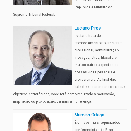
tais como Procurador da
República e Ministro do
Supremo Tribunal Federal.
Luciano Pires
Luciano trata de
comportamento no ambiente
profissional, administração,
inovação, ética, filosofia e
muitos outros aspectos de
nossas vidas pessoais e
profissionais. Ao final das
palestras, dependendo de seus
objetivos estratégicos, você terá como resultado a motivação,
inspiração ou provocação. Jamais a indiferença.
Marcelo Ortega
É um dos mais requisitados
conferencistas do Brasil.