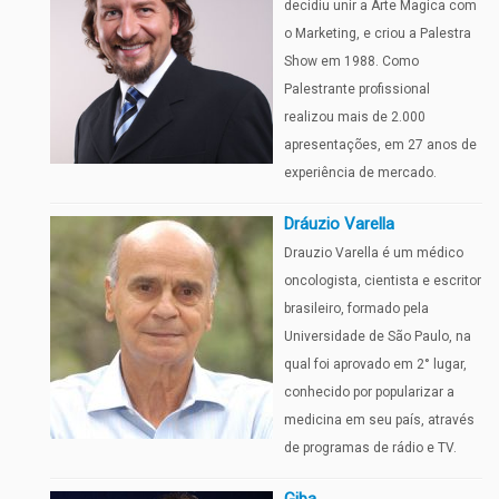
decidiu unir a Arte Magica com
o Marketing, e criou a Palestra
Show em 1988. Como
Palestrante profissional
realizou mais de 2.000
apresentações, em 27 anos de
experiência de mercado.
Dráuzio Varella
Drauzio Varella é um médico
oncologista, cientista e escritor
brasileiro, formado pela
Universidade de São Paulo, na
qual foi aprovado em 2° lugar,
conhecido por popularizar a
medicina em seu país, através
de programas de rádio e TV.