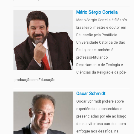
Mário Sérgio Cortella
Mario Sergio Cortella é filósofo
brasileiro, mestre e doutor em
Educação pela Pontifícia
Universidade Católica de São
Paulo, onde também é
professor-titular do
Departamento de Teologia e
Ciências da Religião e da pós-
graduação em Educação.
Oscar Schmidt
Oscar Schmidt profere sobre
experiências acontecidas e
presenciadas por ele ao longo
de sua vitoriosa carreira, com
enfoque nos desafios, na