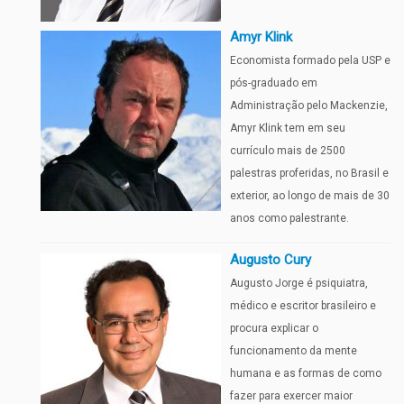
Amyr Klink
Economista formado pela USP e
pós-graduado em
Administração pelo Mackenzie,
Amyr Klink tem em seu
currículo mais de 2500
palestras proferidas, no Brasil e
exterior, ao longo de mais de 30
anos como palestrante.
Augusto Cury
Augusto Jorge é psiquiatra,
médico e escritor brasileiro e
procura explicar o
funcionamento da mente
humana e as formas de como
fazer para exercer maior