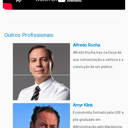
Outros Profissionais
Alfredo Rocha
Alfredo Rocha traz na força de
sua comunicação a certeza e a
convicção de um prático.
Amyr Klink
Economista formado pela USP e
pós-graduado em
Administração pelo Mackenzie,