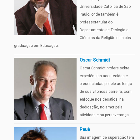
Universidade Católica de São
Paulo, onde também é
professor-titular do
Departamento de Teologia e
Ciências da Religião e da pós-
graduação em Educação.
Oscar Schmidt
Oscar Schmidt profere sobre
experiências acontecidas e
presenciadas por ele ao longo
de sua vitoriosa carreira, com
enfoque nos desafios, na
dedicação, no amor pela
atividade e na perseverança.
Pauê
Sua imagem de superação tem