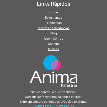
Links Rápidos
Home
Palestrantes
Humoristas
Mestres de Cerimônias
Blog
Quem Somos
Contato
Clientes
Não encontrou o que procurava?
Gostaria de fazer parte da nossa equipe?
Entre em contato conosco através dos telefones
11-4554.3422 / 11-97130.0179