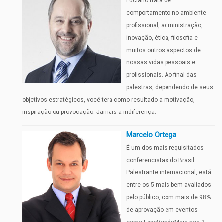
Luciano trata de
comportamento no ambiente
profissional, administração,
inovação, ética, filosofia e
muitos outros aspectos de
nossas vidas pessoais e
profissionais. Ao final das
palestras, dependendo de seus
objetivos estratégicos, você terá como resultado a motivação,
inspiração ou provocação. Jamais a indiferença.
Marcelo Ortega
É um dos mais requisitados
conferencistas do Brasil.
Palestrante internacional, está
entre os 5 mais bem avaliados
pelo público, com mais de 98%
de aprovação em eventos