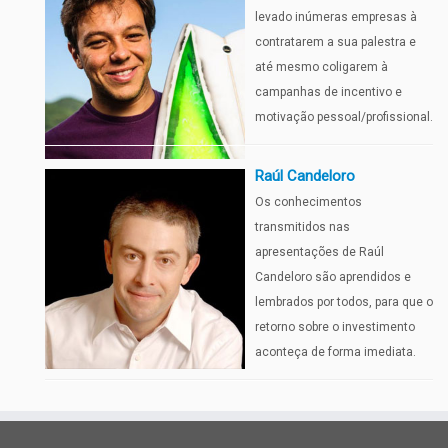
levado inúmeras empresas à
contratarem a sua palestra e
até mesmo coligarem à
campanhas de incentivo e
motivação pessoal/profissional.
Raúl Candeloro
Os conhecimentos
transmitidos nas
apresentações de Raúl
Candeloro são aprendidos e
lembrados por todos, para que o
retorno sobre o investimento
aconteça de forma imediata.