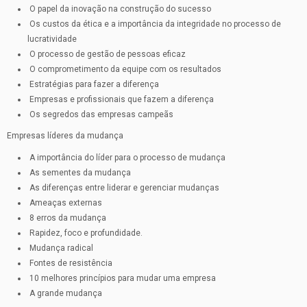
O papel da inovação na construção do sucesso
Os custos da ética e a importância da integridade no processo de
lucratividade
O processo de gestão de pessoas eficaz
O comprometimento da equipe com os resultados
Estratégias para fazer a diferença
Empresas e profissionais que fazem a diferença
Os segredos das empresas campeãs
Empresas líderes da mudança
A importância do líder para o processo de mudança
As sementes da mudança
As diferenças entre liderar e gerenciar mudanças
Ameaças externas
8 erros da mudança
Rapidez, foco e profundidade.
Mudança radical
Fontes de resistência
10 melhores princípios para mudar uma empresa
A grande mudança