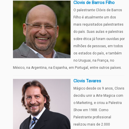
Clovis de Barros Filho
O palestrante Clóvis de Barros
Filho é atualmente um dos
mais requisitados palestrantes
do país. Suas aulas e palestras
sobre ética já foram ouvidas por
milhões de pessoas, em todos
os estados do país, e também
no Uruguai, na França, no
México, na Argentina, na Espanha, em Portugal, entre outros países.
Clovis Tavares
Mágico desde os 9 anos, Clovis
decidiu unir a Arte Magica com
o Marketing, e criou a Palestra
Show em 1988. Como
Palestrante profissional
realizou mais de 2.000