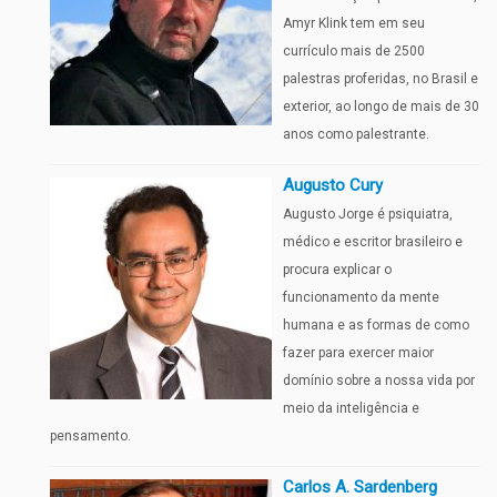
Amyr Klink tem em seu
currículo mais de 2500
palestras proferidas, no Brasil e
exterior, ao longo de mais de 30
anos como palestrante.
Augusto Cury
Augusto Jorge é psiquiatra,
médico e escritor brasileiro e
procura explicar o
funcionamento da mente
humana e as formas de como
fazer para exercer maior
domínio sobre a nossa vida por
meio da inteligência e
pensamento.
Carlos A. Sardenberg