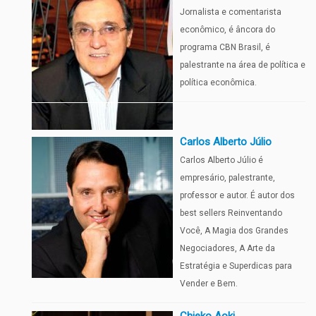
Jornalista e comentarista
econômico, é âncora do
programa CBN Brasil, é
palestrante na área de política e
política econômica.
Carlos Alberto Júlio
Carlos Alberto Júlio é
empresário, palestrante,
professor e autor. É autor dos
best sellers Reinventando
Você, A Magia dos Grandes
Negociadores, A Arte da
Estratégia e Superdicas para
Vender e Bem.