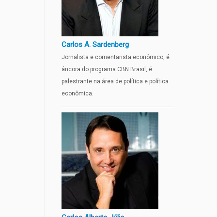
Carlos A. Sardenberg
Jornalista e comentarista econômico, é
âncora do programa CBN Brasil, é
palestrante na área de política e política
econômica.