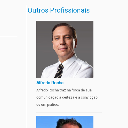
Outros Profissionais
Alfredo Rocha
Alfredo Rocha traz na força de sua
comunicação a certeza e a convicção
de um prático.