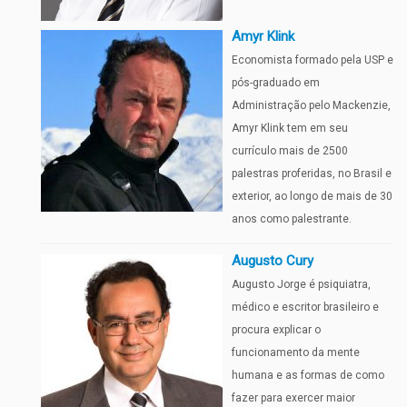
Amyr Klink
Economista formado pela USP e
pós-graduado em
Administração pelo Mackenzie,
Amyr Klink tem em seu
currículo mais de 2500
palestras proferidas, no Brasil e
exterior, ao longo de mais de 30
anos como palestrante.
Augusto Cury
Augusto Jorge é psiquiatra,
médico e escritor brasileiro e
procura explicar o
funcionamento da mente
humana e as formas de como
fazer para exercer maior