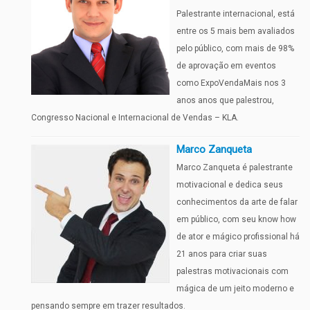
Palestrante internacional, está
entre os 5 mais bem avaliados
pelo público, com mais de 98%
de aprovação em eventos
como ExpoVendaMais nos 3
anos anos que palestrou,
Congresso Nacional e Internacional de Vendas – KLA.
Marco Zanqueta
Marco Zanqueta é palestrante
motivacional e dedica seus
conhecimentos da arte de falar
em público, com seu know how
de ator e mágico profissional há
21 anos para criar suas
palestras motivacionais com
mágica de um jeito moderno e
pensando sempre em trazer resultados.