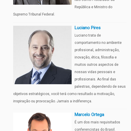
República e Ministro do
Supremo Tribunal Federal.
Luciano Pires
Luciano trata de
comportamento no ambiente
profissional, administração,
inovação, ética, filosofia e
muitos outros aspectos de
nossas vidas pessoais e
profissionais. Ao final das
palestras, dependendo de seus
objetivos estratégicos, você terá como resultado a motivação,
inspiração ou provocação. Jamais a indiferença.
Marcelo Ortega
É um dos mais requisitados
conferencistas do Brasil.