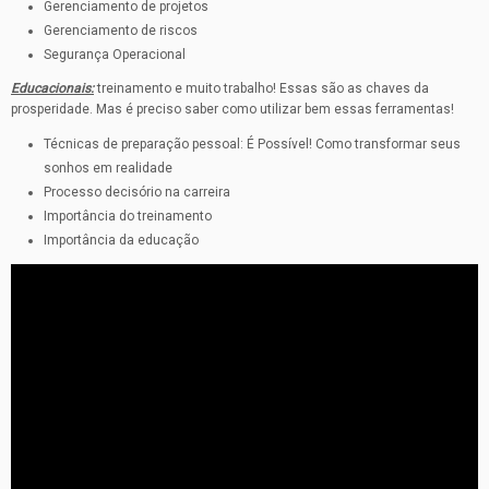
Gerenciamento de projetos
Gerenciamento de riscos
Segurança Operacional
Educacionais:
treinamento e muito trabalho! Essas são as chaves da
prosperidade. Mas é preciso saber como utilizar bem essas ferramentas!
Técnicas de preparação pessoal: É Possível! Como transformar seus
sonhos em realidade
Processo decisório na carreira
Importância do treinamento
Importância da educação