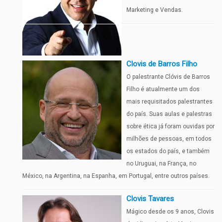
Marketing e Vendas.
Clovis de Barros Filho
O palestrante Clóvis de Barros
Filho é atualmente um dos
mais requisitados palestrantes
do país. Suas aulas e palestras
sobre ética já foram ouvidas por
milhões de pessoas, em todos
os estados do país, e também
no Uruguai, na França, no
México, na Argentina, na Espanha, em Portugal, entre outros países.
Clovis Tavares
Mágico desde os 9 anos, Clovis