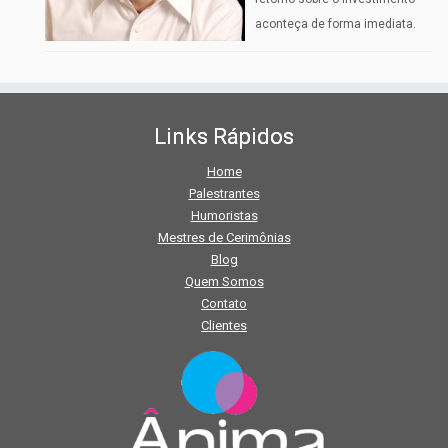
aconteça de forma imediata.
Links Rápidos
Home
Palestrantes
Humoristas
Mestres de Cerimônias
Blog
Quem Somos
Contato
Clientes