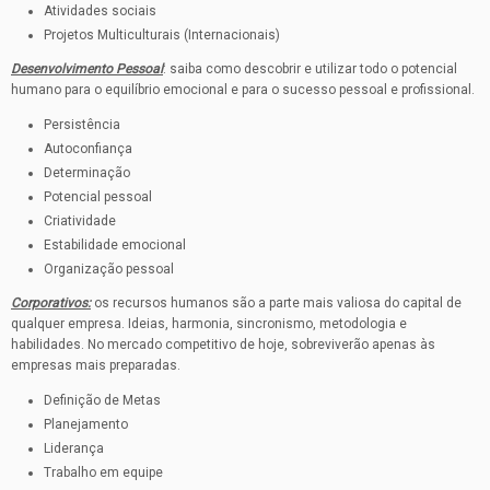
Atividades sociais
Projetos Multiculturais (Internacionais)
Desenvolvimento Pessoal
: saiba como descobrir e utilizar todo o potencial
humano para o equilíbrio emocional e para o sucesso pessoal e profissional.
Persistência
Autoconfiança
Determinação
Potencial pessoal
Criatividade
Estabilidade emocional
Organização pessoal
Corporativos:
os recursos humanos são a parte mais valiosa do capital de
qualquer empresa. Ideias, harmonia, sincronismo, metodologia e
habilidades. No mercado competitivo de hoje, sobreviverão apenas às
empresas mais preparadas.
Definição de Metas
Planejamento
Liderança
Trabalho em equipe