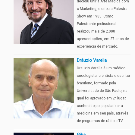
decidiu unir a Arte Magica com
o Marketing, e criou a Palestra
Show em 1988. Como
Palestrante profissional
realizou mais de 2.000
apresentações, em 27 anos de
experiência de mercado.
Dráuzio Varella
Drauzio Varella é um médico
oncologista, cientista e escritor
brasileiro, formado pela
Universidade de São Paulo, na
qual foi aprovado em 2° lugar,
conhecido por popularizar a
medicina em seu país, através
de programas de rádio e TV.
Giba