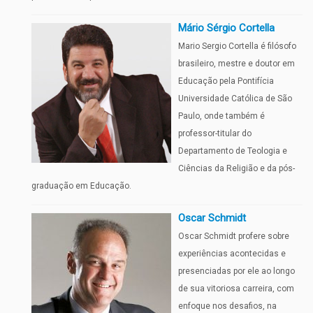
Mário Sérgio Cortella
Mario Sergio Cortella é filósofo
brasileiro, mestre e doutor em
Educação pela Pontifícia
Universidade Católica de São
Paulo, onde também é
professor-titular do
Departamento de Teologia e
Ciências da Religião e da pós-
graduação em Educação.
Oscar Schmidt
Oscar Schmidt profere sobre
experiências acontecidas e
presenciadas por ele ao longo
de sua vitoriosa carreira, com
enfoque nos desafios, na