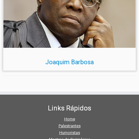
Joaquim Barbosa
Links Rápidos
Home
Palestrantes
Humoristas