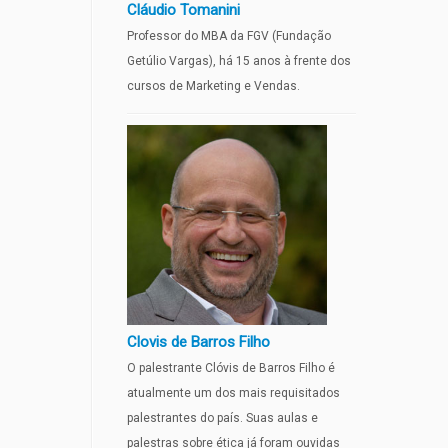
Cláudio Tomanini
Professor do MBA da FGV (Fundação
Getúlio Vargas), há 15 anos à frente dos
cursos de Marketing e Vendas.
Clovis de Barros Filho
O palestrante Clóvis de Barros Filho é
atualmente um dos mais requisitados
palestrantes do país. Suas aulas e
palestras sobre ética já foram ouvidas