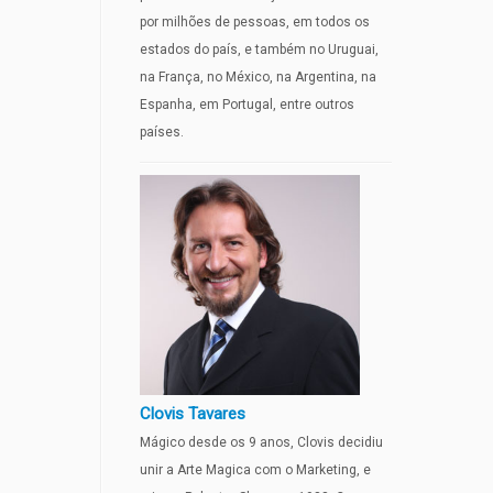
por milhões de pessoas, em todos os
estados do país, e também no Uruguai,
na França, no México, na Argentina, na
Espanha, em Portugal, entre outros
países.
Clovis Tavares
Mágico desde os 9 anos, Clovis decidiu
unir a Arte Magica com o Marketing, e