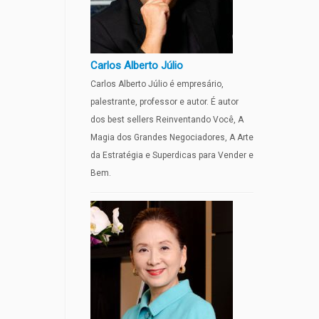
Carlos Alberto Júlio
Carlos Alberto Júlio é empresário,
palestrante, professor e autor. É autor
dos best sellers Reinventando Você, A
Magia dos Grandes Negociadores, A Arte
da Estratégia e Superdicas para Vender e
Bem.