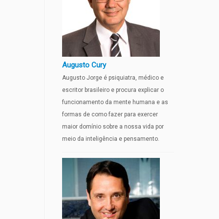
Augusto Cury
Augusto Jorge é psiquiatra, médico e
escritor brasileiro e procura explicar o
funcionamento da mente humana e as
formas de como fazer para exercer
maior domínio sobre a nossa vida por
meio da inteligência e pensamento.