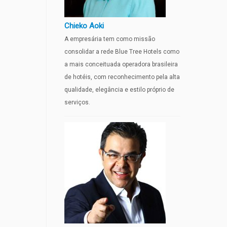
Chieko Aoki
A empresária tem como missão
consolidar a rede Blue Tree Hotels como
a mais conceituada operadora brasileira
de hotéis, com reconhecimento pela alta
qualidade, elegância e estilo próprio de
serviços.