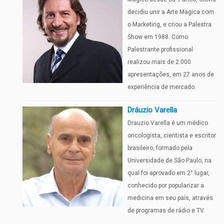
decidiu unir a Arte Magica com
o Marketing, e criou a Palestra
Show em 1988. Como
Palestrante profissional
realizou mais de 2.000
apresentações, em 27 anos de
experiência de mercado.
Dráuzio Varella
Drauzio Varella é um médico
oncologista, cientista e escritor
brasileiro, formado pela
Universidade de São Paulo, na
qual foi aprovado em 2° lugar,
conhecido por popularizar a
medicina em seu país, através
de programas de rádio e TV.