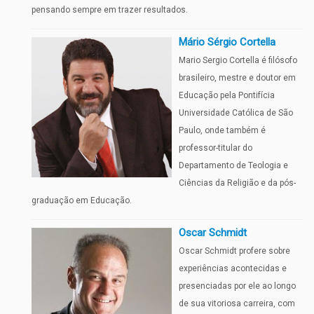
pensando sempre em trazer resultados.
Mário Sérgio Cortella
Mario Sergio Cortella é filósofo
brasileiro, mestre e doutor em
Educação pela Pontifícia
Universidade Católica de São
Paulo, onde também é
professor-titular do
Departamento de Teologia e
Ciências da Religião e da pós-
graduação em Educação.
Oscar Schmidt
Oscar Schmidt profere sobre
experiências acontecidas e
presenciadas por ele ao longo
de sua vitoriosa carreira, com