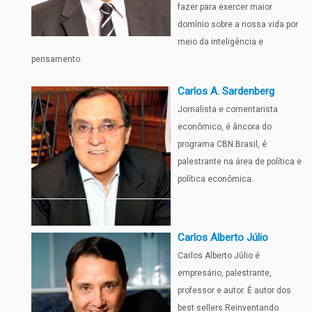
fazer para exercer maior
domínio sobre a nossa vida por
meio da inteligência e
pensamento.
Carlos A. Sardenberg
Jornalista e comentarista
econômico, é âncora do
programa CBN Brasil, é
palestrante na área de política e
política econômica.
Carlos Alberto Júlio
Carlos Alberto Júlio é
empresário, palestrante,
professor e autor. É autor dos
best sellers Reinventando