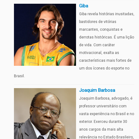
Giba
Giba revela histórias inusitadas,
bastidores de vitórias
marcantes, conquistas e
derrotas históricas. É uma lição
de vida. Com caráter
motivacional, exalta as
características mais fortes de
um dos ícones do esporte no
Brasil.
Joaquim Barbosa
Joaquim Barbosa, advogado, é
professor universitário com
vasta experiência no Brasil e no
exterior. Exerceu durante 30
anos cargos da mais alta
relevância no Estado Brasileiro,