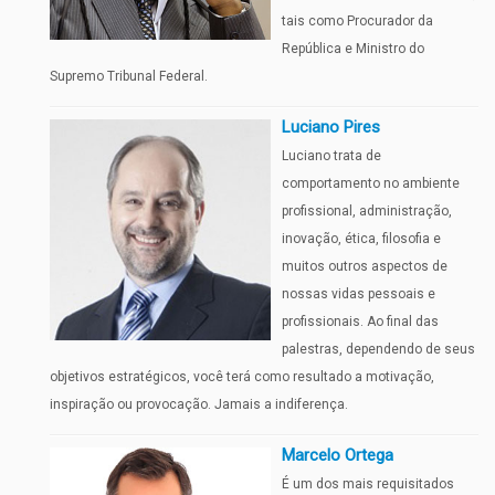
tais como Procurador da
República e Ministro do
Supremo Tribunal Federal.
Luciano Pires
Luciano trata de
comportamento no ambiente
profissional, administração,
inovação, ética, filosofia e
muitos outros aspectos de
nossas vidas pessoais e
profissionais. Ao final das
palestras, dependendo de seus
objetivos estratégicos, você terá como resultado a motivação,
inspiração ou provocação. Jamais a indiferença.
Marcelo Ortega
É um dos mais requisitados