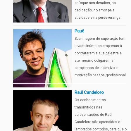
enfoque nos desafios, na
dedicação, no amor pela
atividade e na perseverança.
Pauê
Sua imagem de superação tem
levado inúmeras empresas à
contratarem a sua palestra e
até mesmo coligarem à
campanhas de incentivo e
motivação pessoal/profissional.
Raúl Candeloro
Os conhecimentos
transmitidos nas
apresentações de Raúl
Candeloro são aprendidos e
lembrados por todos, para que o