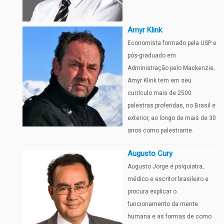
Amyr Klink
Economista formado pela USP e
pós-graduado em
Administração pelo Mackenzie,
Amyr Klink tem em seu
currículo mais de 2500
palestras proferidas, no Brasil e
exterior, ao longo de mais de 30
anos como palestrante.
Augusto Cury
Augusto Jorge é psiquiatra,
médico e escritor brasileiro e
procura explicar o
funcionamento da mente
humana e as formas de como