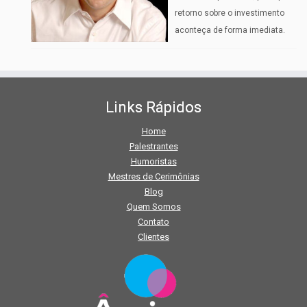
retorno sobre o investimento
aconteça de forma imediata.
Links Rápidos
Home
Palestrantes
Humoristas
Mestres de Cerimônias
Blog
Quem Somos
Contato
Clientes