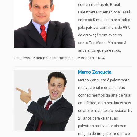
conferencistas do Brasil.
Palestrante internacional, está
entre os 5 mais bem avaliados
pelo público, com mais de 98%
de aprovação em eventos
como ExpoVendaMais nos 3
anos anos que palestrou,
Congresso Nacional e Internacional de Vendas – KLA.
Marco Zanqueta
Marco Zanqueta é palestrante
motivacional e dedica seus
conhecimentos da arte de falar
em público, com seu know how
de ator e mágico profissional há
21 anos para criar suas
palestras motivacionais com
mágica de um jeito moderno e