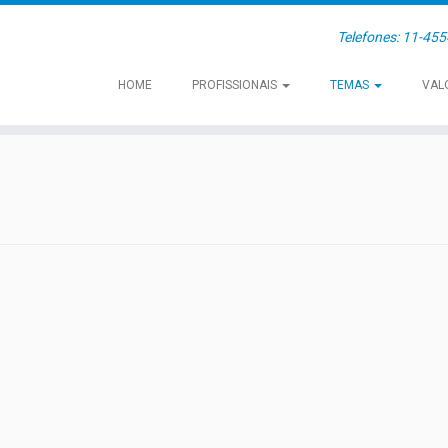
Telefones: 11-45
HOME
PROFISSIONAIS
TEMAS
VAL