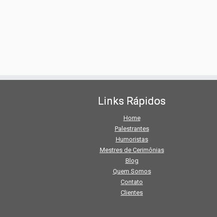
Links Rápidos
Home
Palestrantes
Humoristas
Mestres de Cerimônias
Blog
Quem Somos
Contato
Clientes